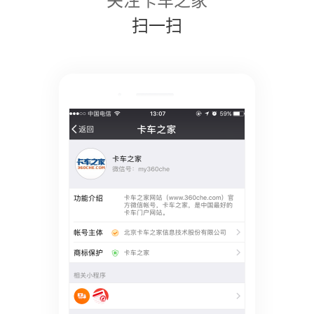
关注卡车之家
扫一扫