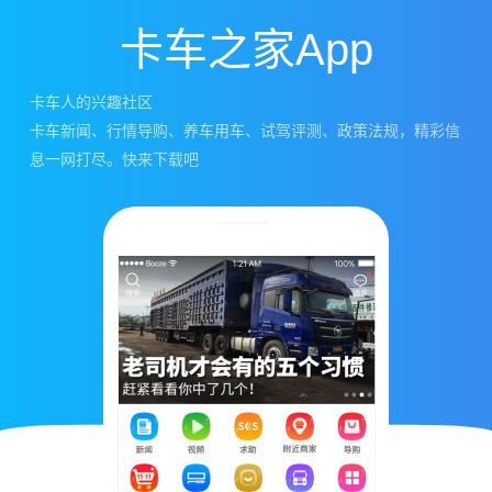
卡车之家App
卡车人的兴趣社区
卡车新闻、行情导购、养车用车、试驾评测、政策法规，精彩信
息一网打尽。快来下载吧