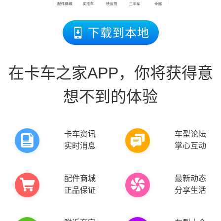
下载到本地
在卡车之家APP，你将获得意
想不到的体验
卡车资讯
车型论坛
新
论
实时消息
掌心互动
配件商城
最新动态
配
圈
正品保证
分享生活